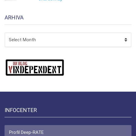
ARHIVA
ARHIVA
INFOCENTER
Profil Deep-RATE