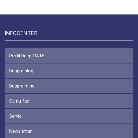
INFOCENTER
Profil Deep-RATE
Despre blog
Despre mine
Ce nu fac
Servicii
Newsletter