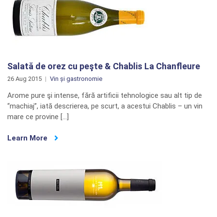
Salată de orez cu peşte & Chablis La Chanfleure
26 Aug 2015
Vin și gastronomie
Arome pure şi intense, fără artificii tehnologice sau alt tip de
“machiaj”, iată descrierea, pe scurt, a acestui Chablis – un vin
mare ce provine […]
Learn More