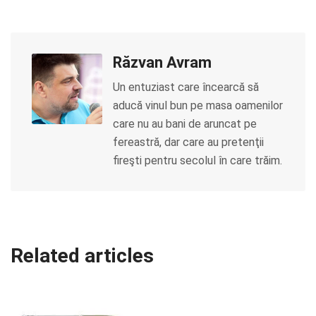
Răzvan Avram
Un entuziast care încearcă să
aducă vinul bun pe masa oamenilor
care nu au bani de aruncat pe
fereastră, dar care au pretenţii
fireşti pentru secolul în care trăim.
Related articles