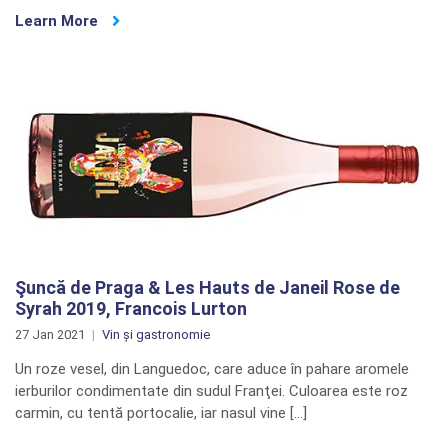
Learn More
Şuncă de Praga & Les Hauts de Janeil Rose de
Syrah 2019, Francois Lurton
27 Jan 2021
Vin și gastronomie
Un roze vesel, din Languedoc, care aduce în pahare aromele
ierburilor condimentate din sudul Franţei. Culoarea este roz
carmin, cu tentă portocalie, iar nasul vine […]