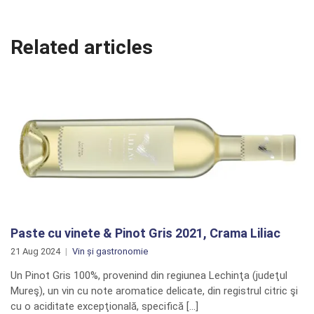
Related articles
Paste cu vinete & Pinot Gris 2021, Crama Liliac
21 Aug 2024
Vin și gastronomie
Un Pinot Gris 100%, provenind din regiunea Lechinţa (judeţul
Mureş), un vin cu note aromatice delicate, din registrul citric şi
cu o aciditate excepţională, specifică […]