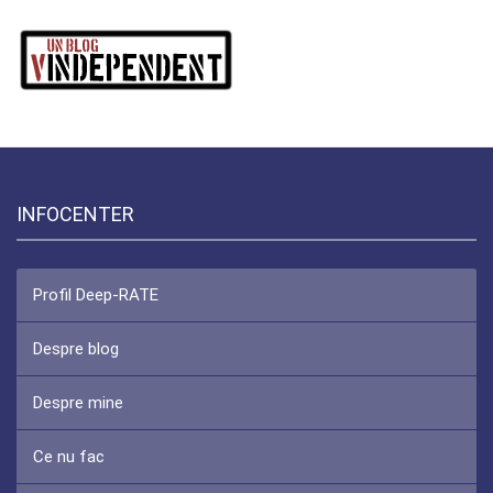
INFOCENTER
Profil Deep-RATE
Despre blog
Despre mine
Ce nu fac