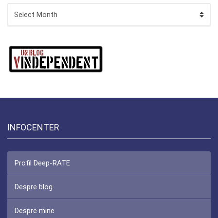
ARHIVA
INFOCENTER
Profil Deep-RATE
Despre blog
Despre mine