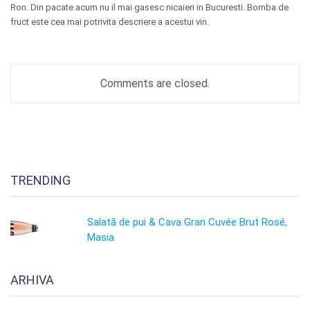
Ron. Din pacate acum nu il mai gasesc nicaieri in Bucuresti. Bomba de
fruct este cea mai potrivita descriere a acestui vin.
Comments are closed.
TRENDING
Salată de pui & Cava Gran Cuvée Brut Rosé,
Masia
ARHIVA