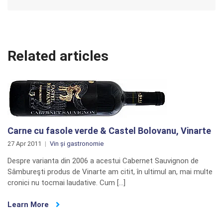
Related articles
Carne cu fasole verde & Castel Bolovanu, Vinarte
27 Apr 2011
Vin și gastronomie
Despre varianta din 2006 a acestui Cabernet Sauvignon de
Sâmbureşti produs de Vinarte am citit, în ultimul an, mai multe
cronici nu tocmai laudative. Cum […]
Learn More