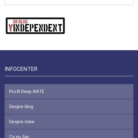
INFOCENTER
Profil Deep-RATE
Despre blog
Despre mine
Ce nu fac