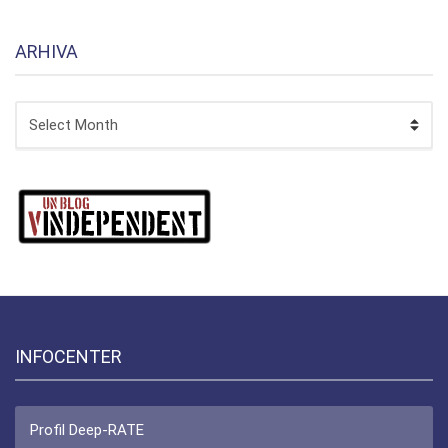
ARHIVA
ARHIVA
INFOCENTER
Profil Deep-RATE