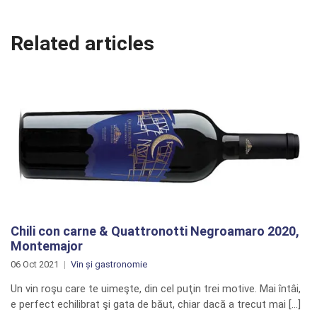
Related articles
Chili con carne & Quattronotti Negroamaro 2020,
Montemajor
06 Oct 2021
Vin și gastronomie
Un vin roşu care te uimeşte, din cel puţin trei motive. Mai întâi,
e perfect echilibrat şi gata de băut, chiar dacă a trecut mai […]