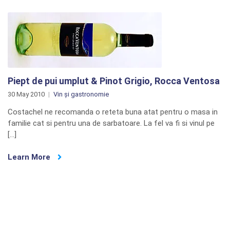
Piept de pui umplut & Pinot Grigio, Rocca Ventosa
30 May 2010
Vin și gastronomie
Costachel ne recomanda o reteta buna atat pentru o masa in
familie cat si pentru una de sarbatoare. La fel va fi si vinul pe
[…]
Learn More