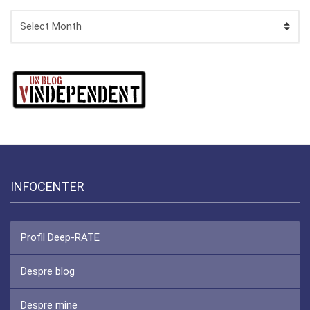
ARHIVA
INFOCENTER
Profil Deep-RATE
Despre blog
Despre mine