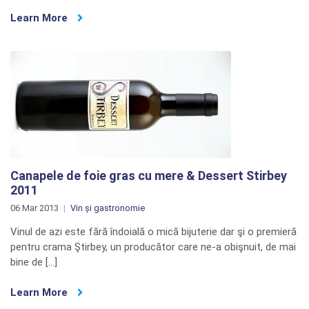
Learn More
Canapele de foie gras cu mere & Dessert Stirbey
2011
06 Mar 2013
Vin și gastronomie
Vinul de azi este fără îndoială o mică bijuterie dar şi o premieră
pentru crama Ştirbey, un producător care ne-a obişnuit, de mai
bine de […]
Learn More