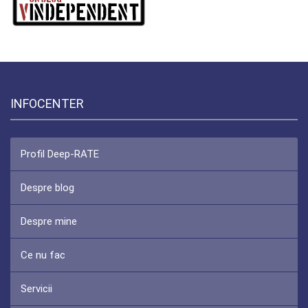
INFOCENTER
Profil Deep-RATE
Despre blog
Despre mine
Ce nu fac
Servicii