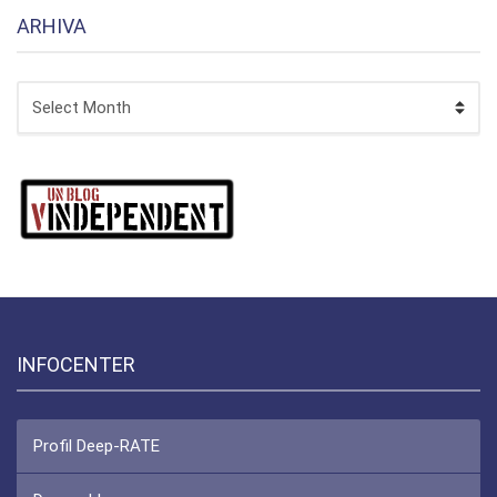
ARHIVA
ARHIVA
INFOCENTER
Profil Deep-RATE