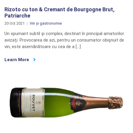
Rizoto cu ton & Cremant de Bourgogne Brut,
Patriarche
20 Oct 2021
Vin și gastronomie
Un spumant subtil şi complex, destinat în principal amatorilor
avizaţi. Provocarea de azi, pentru un consumator obişnuit de
vin, este asemănătoare cu cea de a […]
Learn More