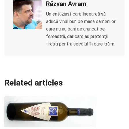
Răzvan Avram
Un entuziast care încearcă să
aducă vinul bun pe masa oamenilor
care nu au bani de aruncat pe
fereastră, dar care au pretenţii
fireşti pentru secolul în care trăim.
Related articles