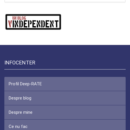
INFOCENTER
Profil Deep-RATE
Despre blog
Despre mine
Ce nu fac