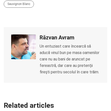
Sauvignon Blanc
Răzvan Avram
Un entuziast care încearcă să
aducă vinul bun pe masa oamenilor
care nu au bani de aruncat pe
fereastră, dar care au pretenţii
fireşti pentru secolul în care trăim.
Related articles