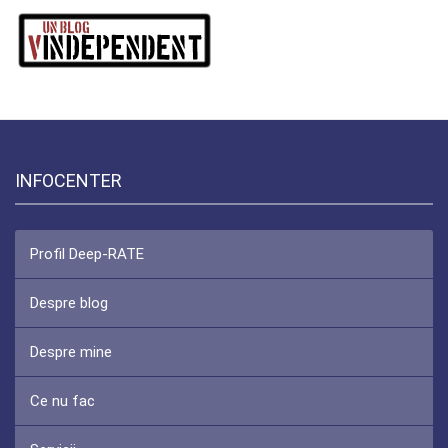
INFOCENTER
Profil Deep-RATE
Despre blog
Despre mine
Ce nu fac