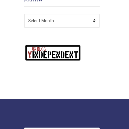
ARHIVA