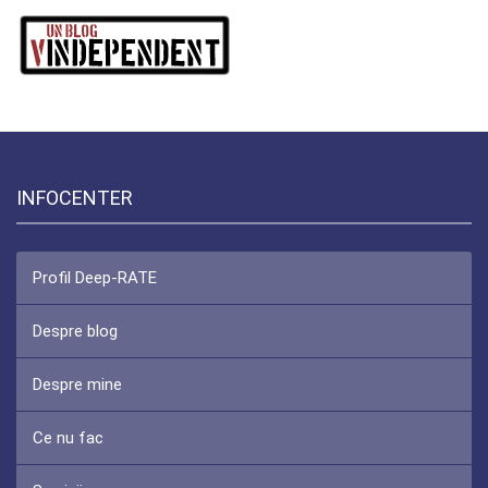
INFOCENTER
Profil Deep-RATE
Despre blog
Despre mine
Ce nu fac