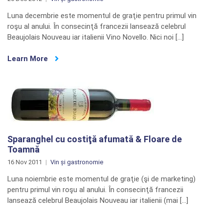
Luna decembrie este momentul de graţie pentru primul vin
roşu al anului. În consecinţă francezii lansează celebrul
Beaujolais Nouveau iar italienii Vino Novello. Nici noi […]
Learn More
Sparanghel cu costiţă afumată & Floare de
Toamnă
16 Nov 2011
Vin și gastronomie
Luna noiembrie este momentul de graţie (şi de marketing)
pentru primul vin roşu al anului. În consecinţă francezii
lansează celebrul Beaujolais Nouveau iar italienii (mai […]