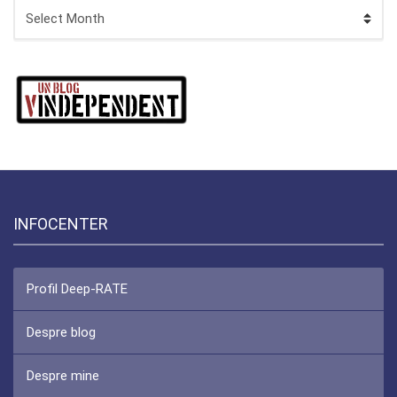
ARHIVA
INFOCENTER
Profil Deep-RATE
Despre blog
Despre mine