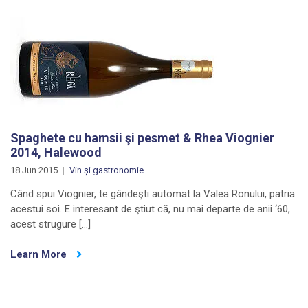
Spaghete cu hamsii şi pesmet & Rhea Viognier
2014, Halewood
18 Jun 2015
Vin și gastronomie
Când spui Viognier, te gândeşti automat la Valea Ronului, patria
acestui soi. E interesant de ştiut că, nu mai departe de anii ‘60,
acest strugure […]
Learn More