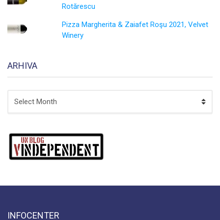
Rotărescu
Pizza Margherita & Zaiafet Roşu 2021, Velvet
Winery
ARHIVA
ARHIVA
INFOCENTER