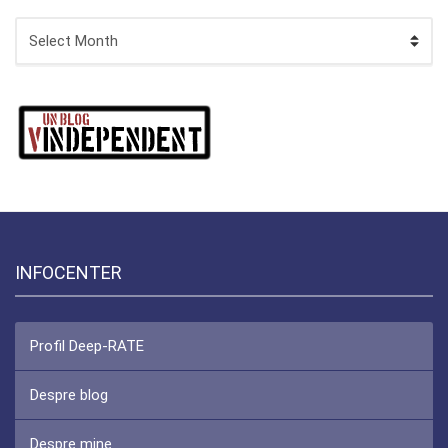
ARHIVA
INFOCENTER
Profil Deep-RATE
Despre blog
Despre mine