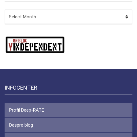
ARHIVA
INFOCENTER
Profil Deep-RATE
Despre blog