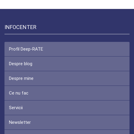
INFOCENTER
Profil Deep-RATE
Despre blog
Despre mine
Ce nu fac
Servicii
Newsletter