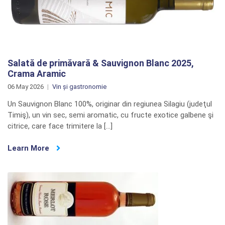
Salată de primăvară & Sauvignon Blanc 2025,
Crama Aramic
06 May 2026
Vin și gastronomie
Un Sauvignon Blanc 100%, originar din regiunea Silagiu (judeţul
Timiş), un vin sec, semi aromatic, cu fructe exotice galbene şi
citrice, care face trimitere la […]
Learn More