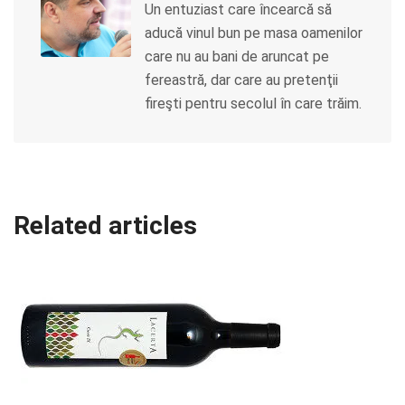
Un entuziast care încearcă să
aducă vinul bun pe masa oamenilor
care nu au bani de aruncat pe
fereastră, dar care au pretenţii
fireşti pentru secolul în care trăim.
Related articles