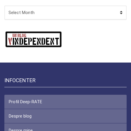
ARHIVA
INFOCENTER
Profil Deep-RATE
Despre blog
Despre mine