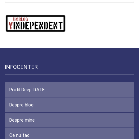
INFOCENTER
Profil Deep-RATE
Despre blog
Despre mine
Ce nu fac