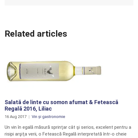
Related articles
Salată de linte cu somon afumat & Fetească
Regală 2016, Liliac
16 Aug 2017
Vin și gastronomie
Un vin în egală măsură sprinţar cât şi serios, excelent pentru a
risipi arşiţa verii, o Fetească Regală interpretată într-o cheie