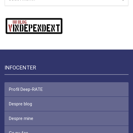
INFOCENTER
Profil Deep-RATE
Despre blog
Despre mine