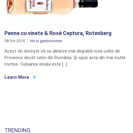
Penne cu vinete & Rosé Ceptura, Rotenberg
08 Oct 2014
Vin și gastronomie
Acest vin doreşte să se alinieze mai degrabă rosé-urilor de
Provence decât celor din România. Şi spun asta din mai multe
motive. Culoarea vinului este […]
Learn More
TRENDING