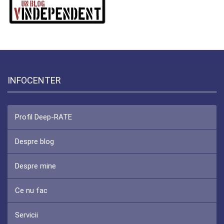
INFOCENTER
Profil Deep-RATE
Despre blog
Despre mine
Ce nu fac
Servicii