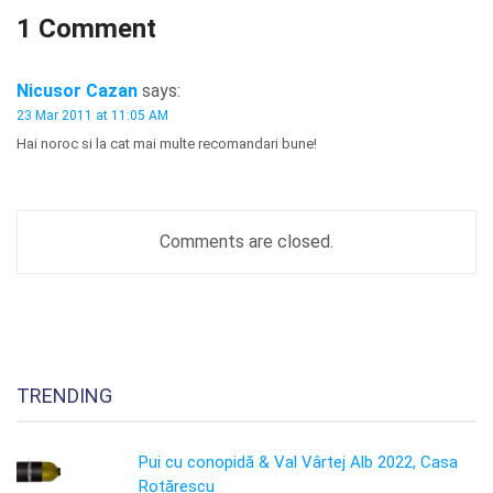
1 Comment
Nicusor Cazan
says:
23 Mar 2011 at 11:05 AM
Hai noroc si la cat mai multe recomandari bune!
Comments are closed.
TRENDING
Pui cu conopidă & Val Vârtej Alb 2022, Casa
Rotărescu