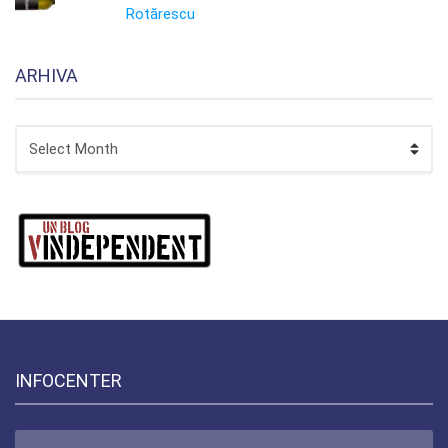
Rotărescu
ARHIVA
ARHIVA
INFOCENTER