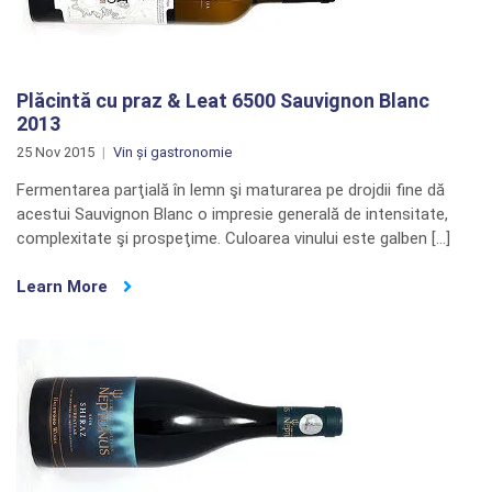
Plăcintă cu praz & Leat 6500 Sauvignon Blanc
2013
25 Nov 2015
Vin și gastronomie
Fermentarea parţială în lemn şi maturarea pe drojdii fine dă
acestui Sauvignon Blanc o impresie generală de intensitate,
complexitate şi prospeţime. Culoarea vinului este galben […]
Learn More