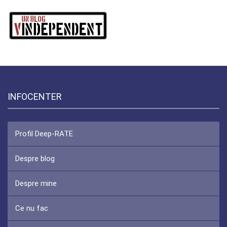
INFOCENTER
Profil Deep-RATE
Despre blog
Despre mine
Ce nu fac