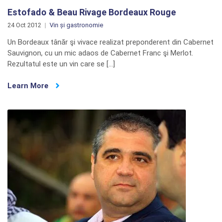
Estofado & Beau Rivage Bordeaux Rouge
24 Oct 2012
Vin și gastronomie
Un Bordeaux tânăr şi vivace realizat preponderent din Cabernet
Sauvignon, cu un mic adaos de Cabernet Franc şi Merlot.
Rezultatul este un vin care se […]
Learn More